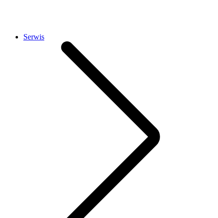
Serwis