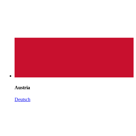
Austria
Deutsch