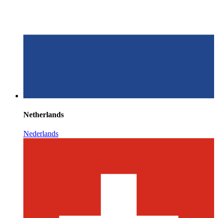
Netherlands
Nederlands