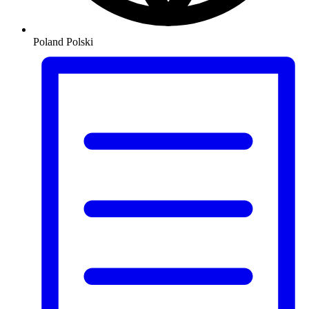
Poland
Polski