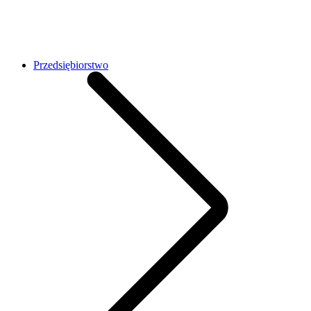
Przedsiębiorstwo