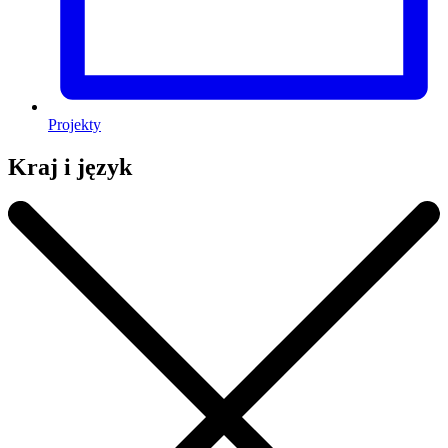
Projekty
Kraj i język