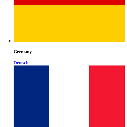
Germany
Deutsch