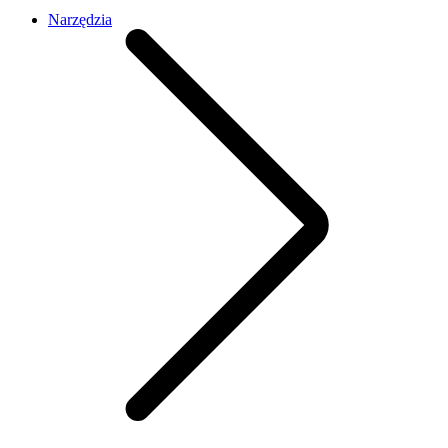
Narzędzia