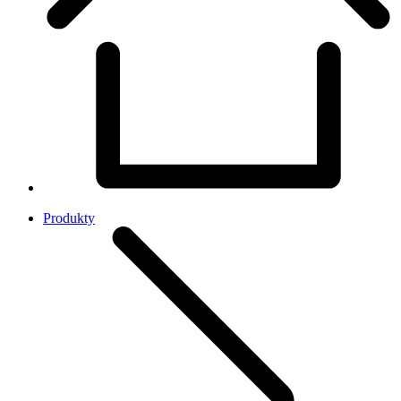
Produkty