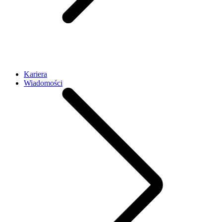
Kariera
Wiadomości