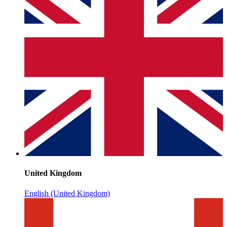
United Kingdom
English (United Kingdom)