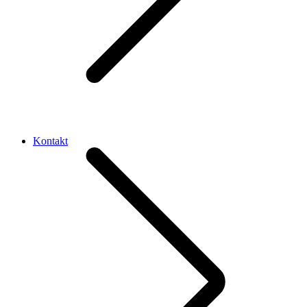
Kontakt