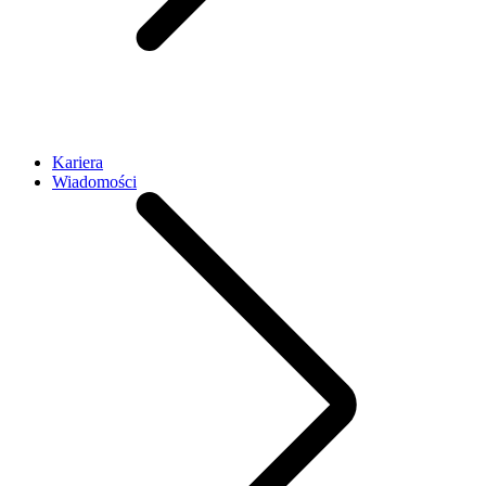
Kariera
Wiadomości