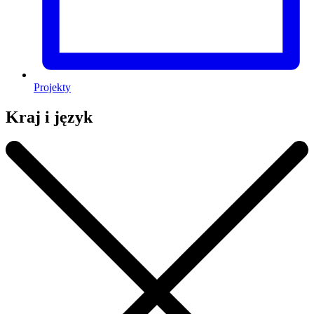
Projekty
Kraj i język