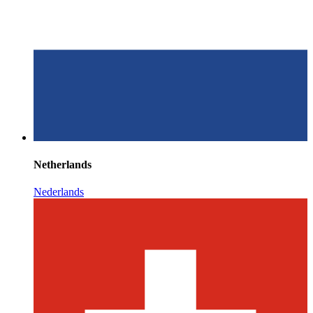
Netherlands
Nederlands