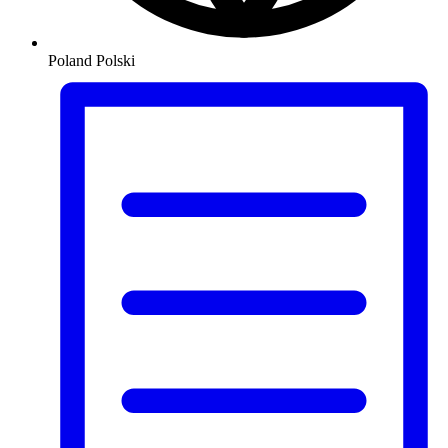
Poland
Polski