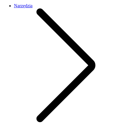
Narzędzia