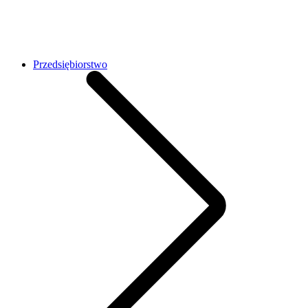
Przedsiębiorstwo