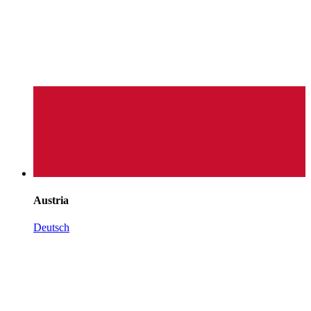
Austria
Deutsch