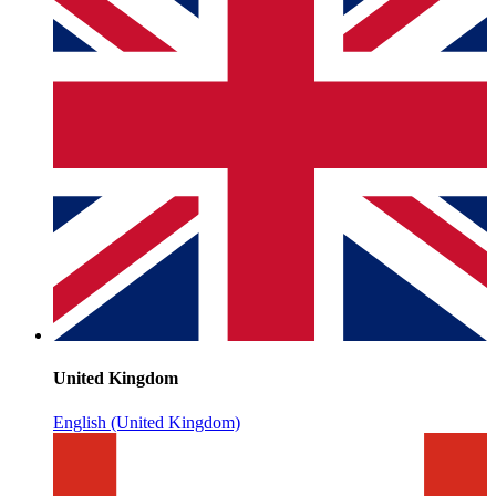
United Kingdom
English (United Kingdom)