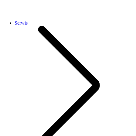
Serwis