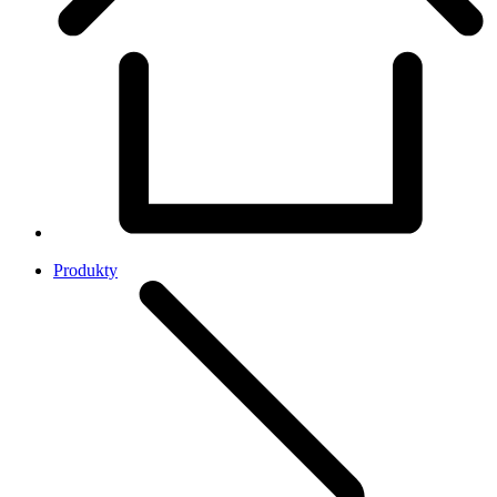
Produkty