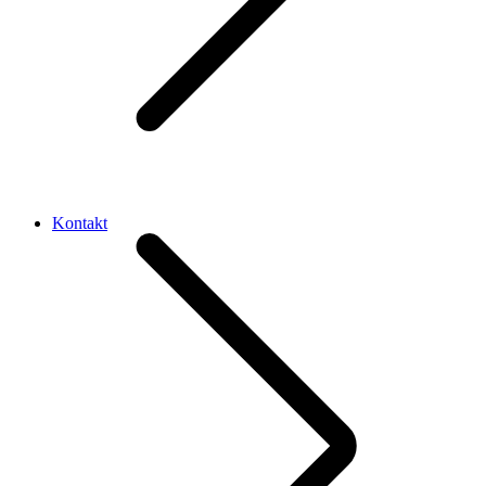
Kontakt