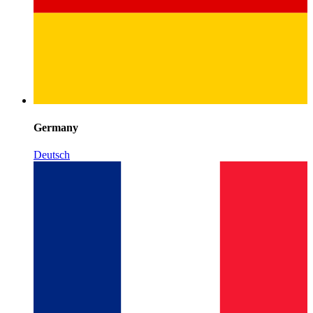
Germany
Deutsch