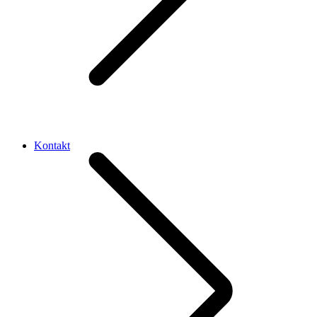
Kontakt