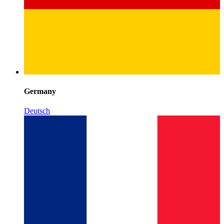
Germany
Deutsch