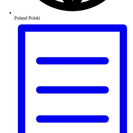
Poland
Polski