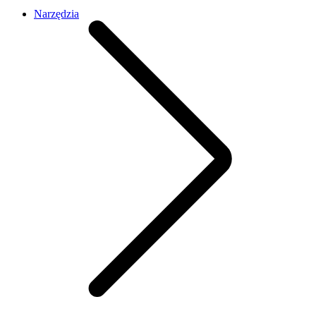
Narzędzia