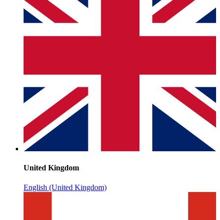
United Kingdom
English (United Kingdom)