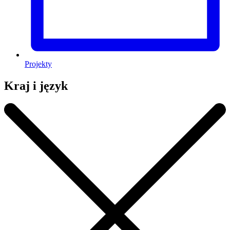
Projekty
Kraj i język