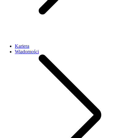
Kariera
Wiadomości