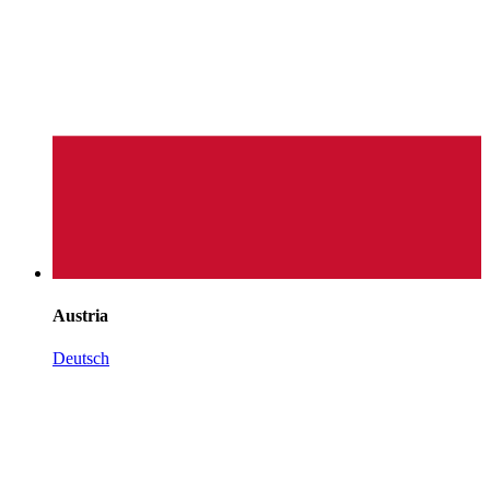
Austria
Deutsch