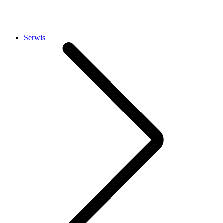
Serwis