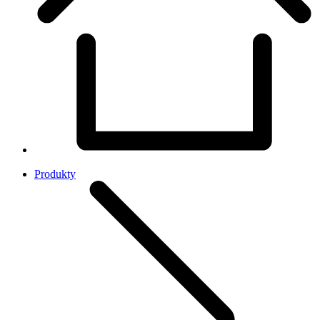
Produkty