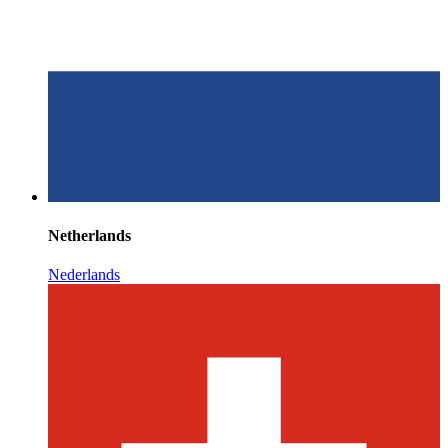
Netherlands
Nederlands