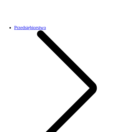
Przedsiębiorstwo