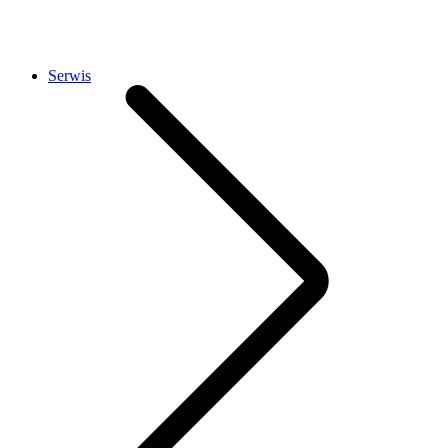
Serwis