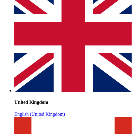
United Kingdom
English (United Kingdom)