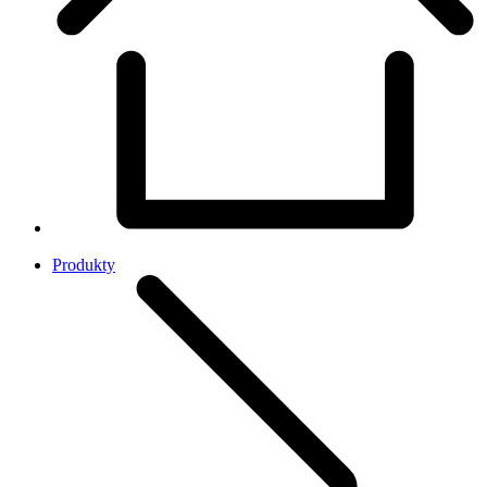
Produkty