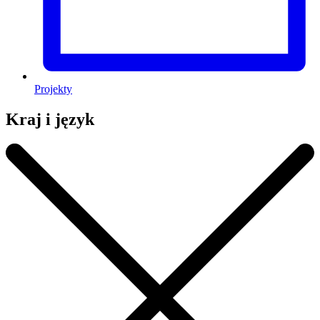
Projekty
Kraj i język