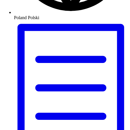
Poland
Polski