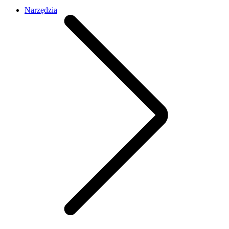
Narzędzia