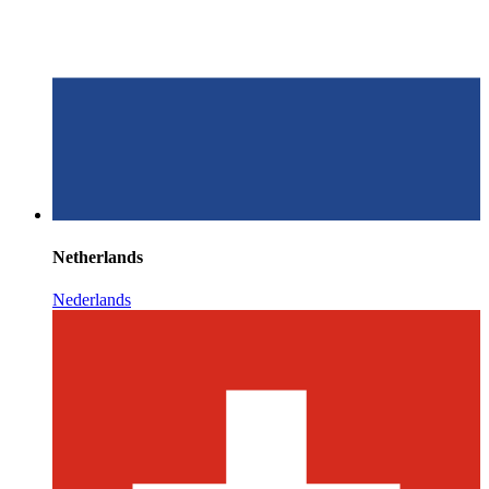
Netherlands
Nederlands