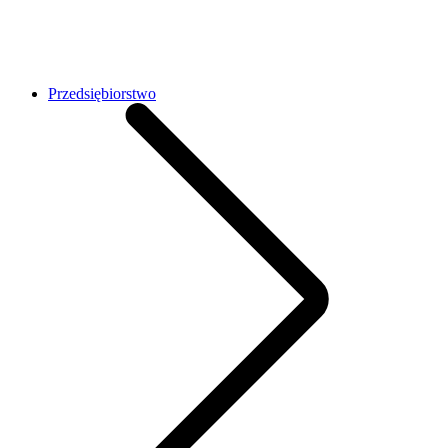
Przedsiębiorstwo