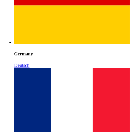
Germany
Deutsch