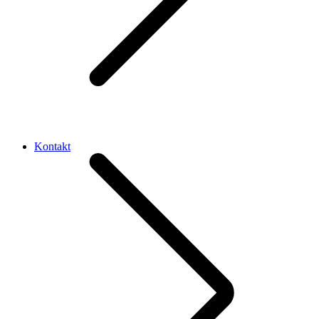
Kontakt