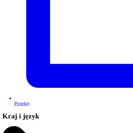
Projekty
Kraj i język