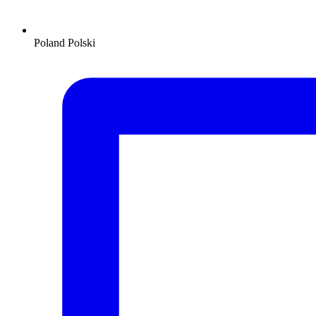
Poland
Polski