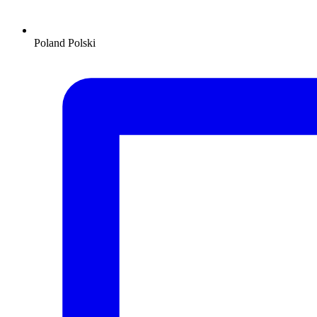
Poland
Polski