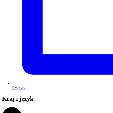
Projekty
Kraj i język