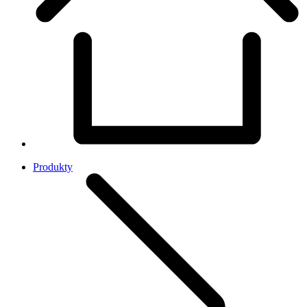
Produkty