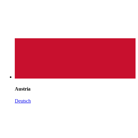
Austria
Deutsch