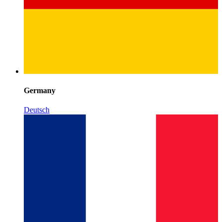
Germany
Deutsch