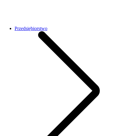
Przedsiębiorstwo