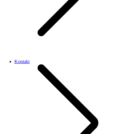
Kontakt