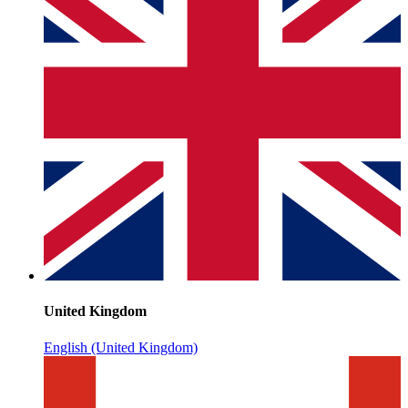
United Kingdom
English (United Kingdom)