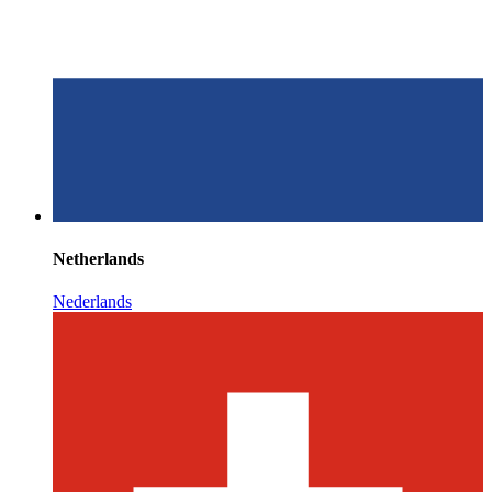
Netherlands
Nederlands