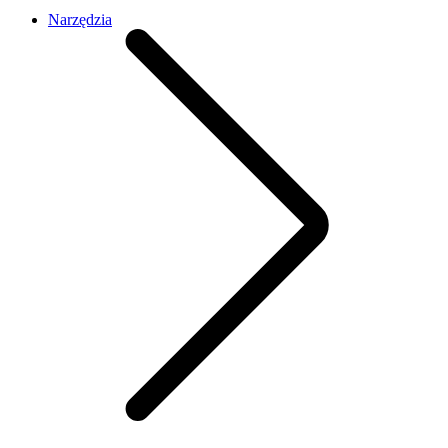
Narzędzia