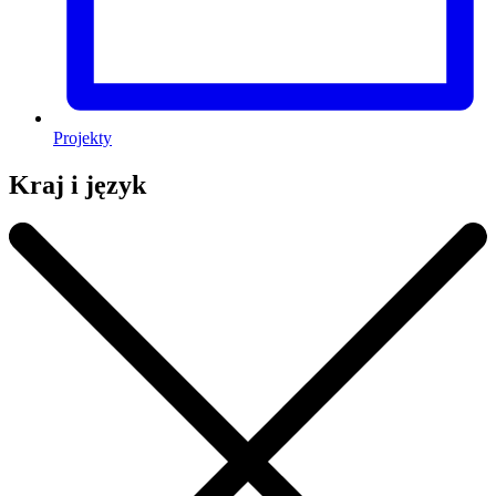
Projekty
Kraj i język