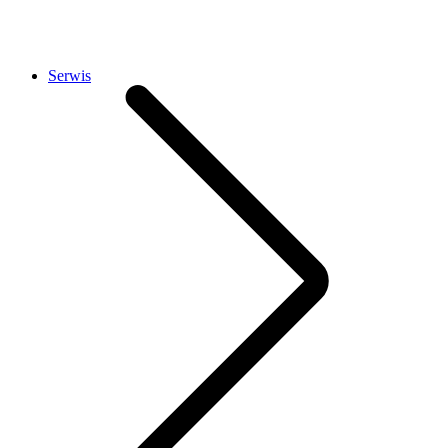
Serwis