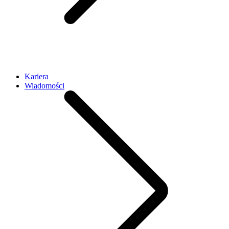
Kariera
Wiadomości