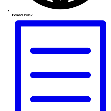
Poland
Polski