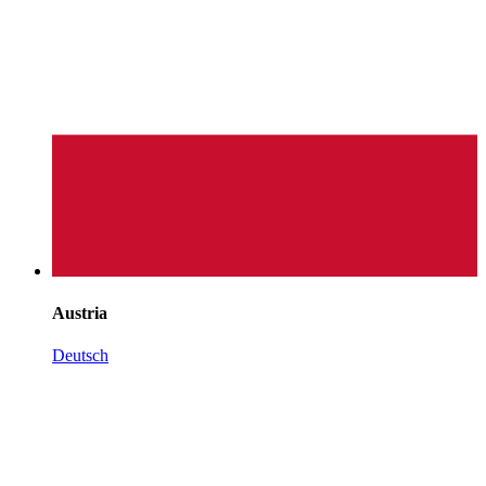
Austria
Deutsch