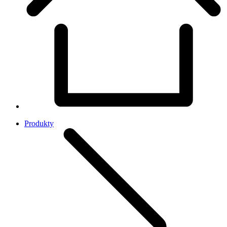
Produkty