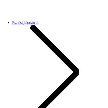
Przedsiębiorstwo