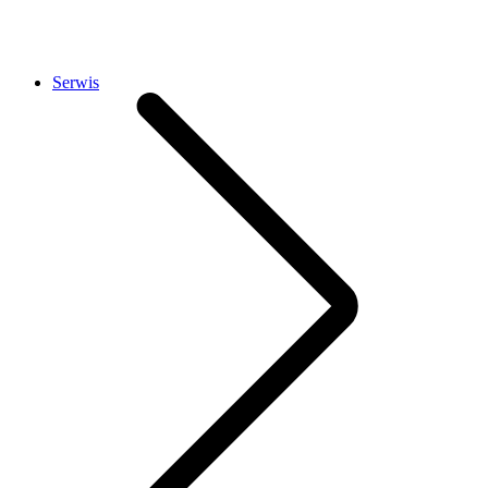
Serwis