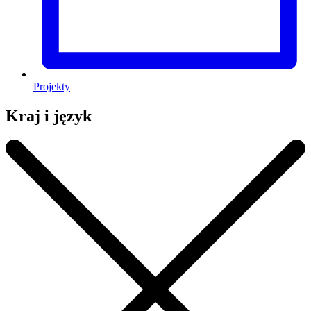
Projekty
Kraj i język