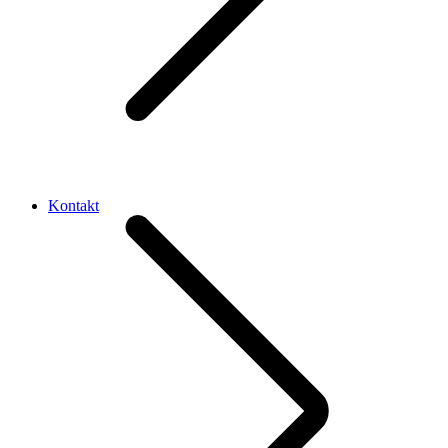
Kontakt