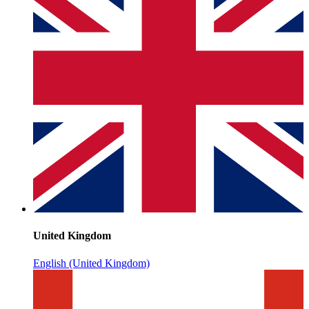
United Kingdom
English (United Kingdom)