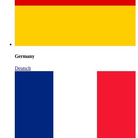
Germany
Deutsch