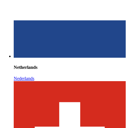
Netherlands
Nederlands