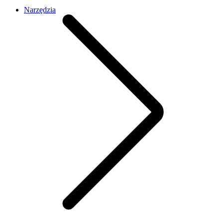
Narzędzia