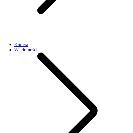
Kariera
Wiadomości