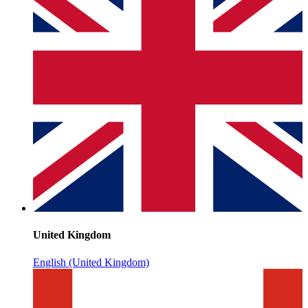
United Kingdom
English (United Kingdom)