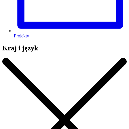
Projekty
Kraj i język