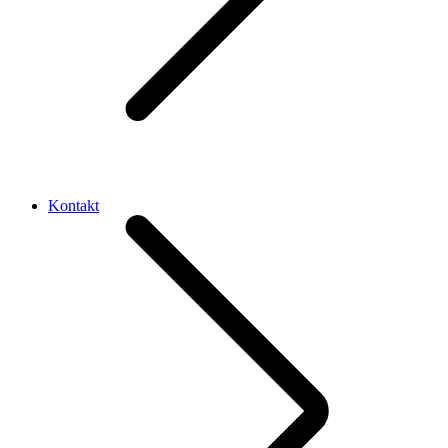
Kontakt