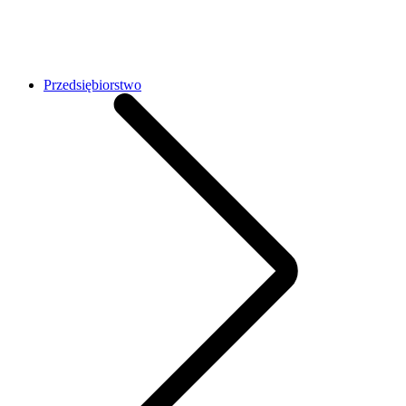
Przedsiębiorstwo