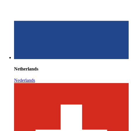
Netherlands
Nederlands