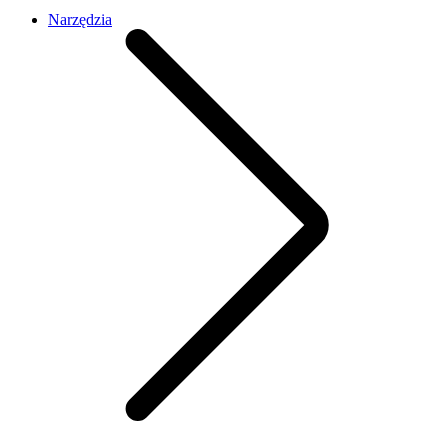
Narzędzia