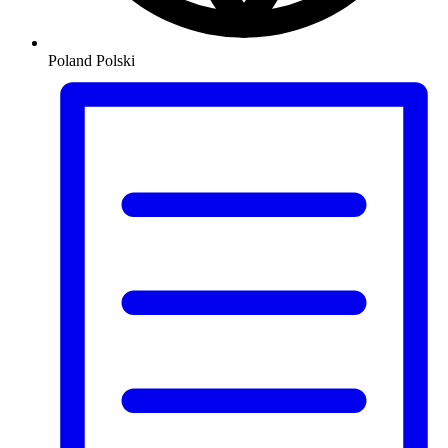
Poland
Polski