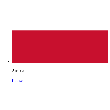
Austria
Deutsch