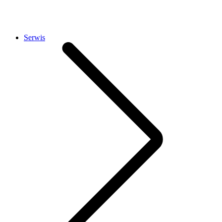
Serwis