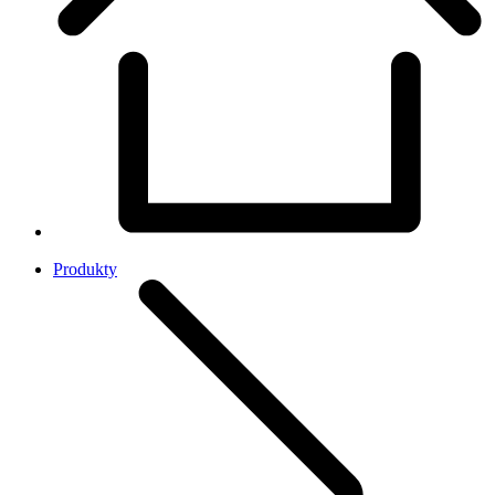
Produkty