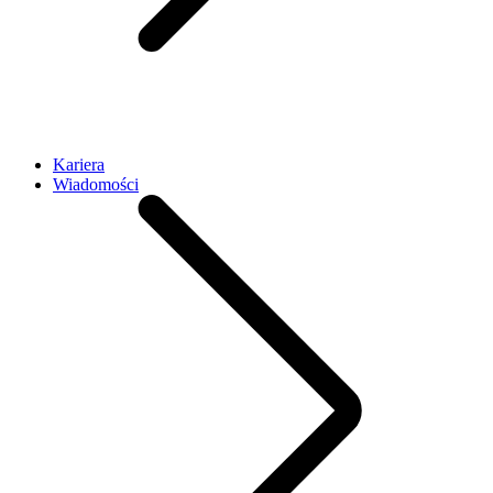
Kariera
Wiadomości