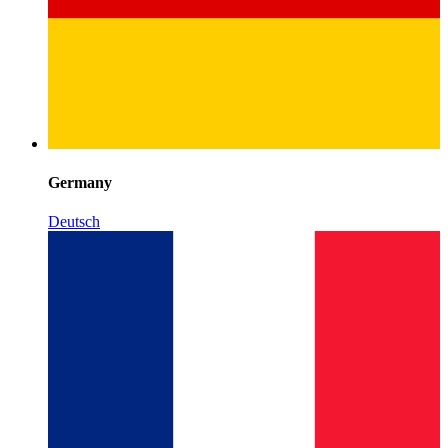
Germany
Deutsch