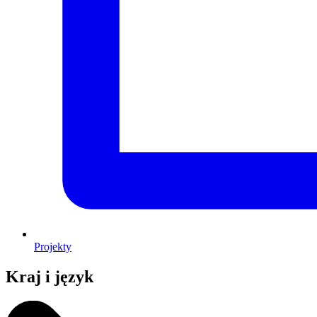
Projekty
Kraj i język