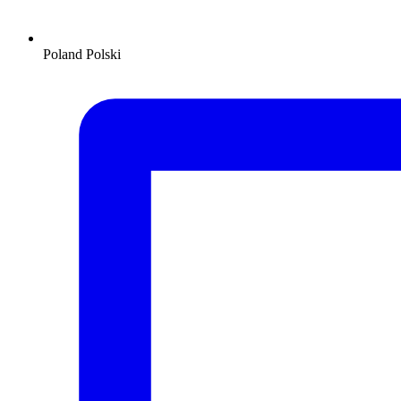
Poland
Polski