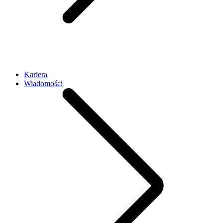
Kariera
Wiadomości