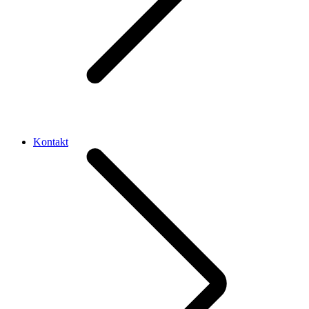
Kontakt