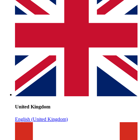
United Kingdom
English (United Kingdom)