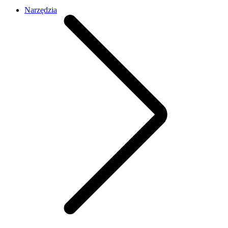
Narzędzia