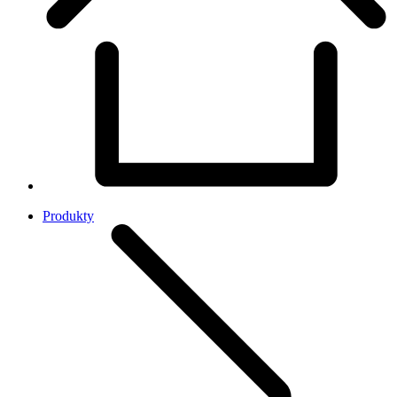
Produkty