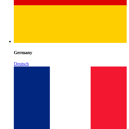
Germany
Deutsch