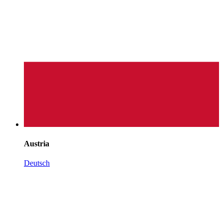
Austria
Deutsch