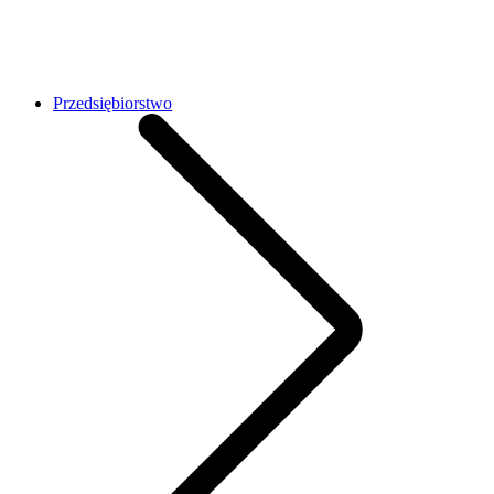
Przedsiębiorstwo