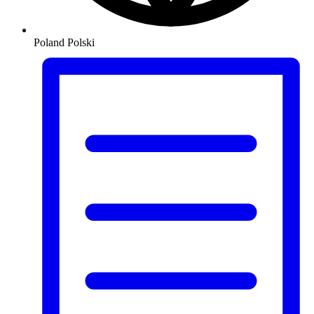
Poland
Polski