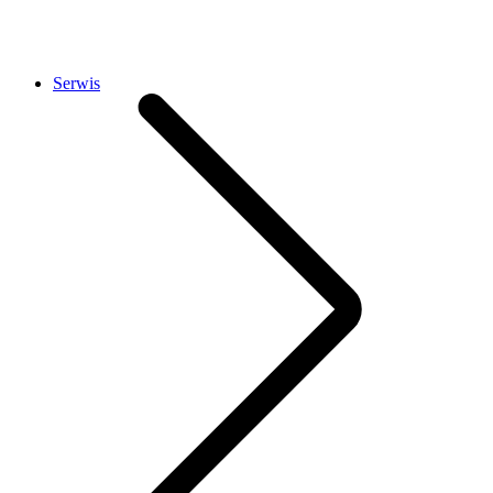
Serwis