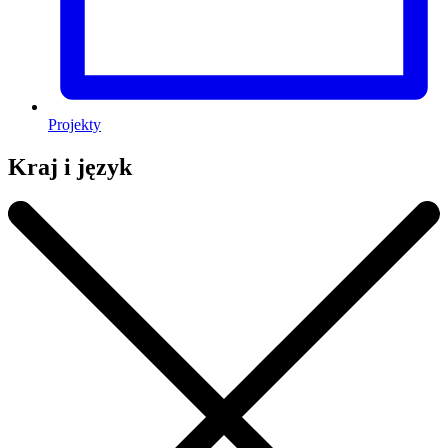
Projekty
Kraj i język