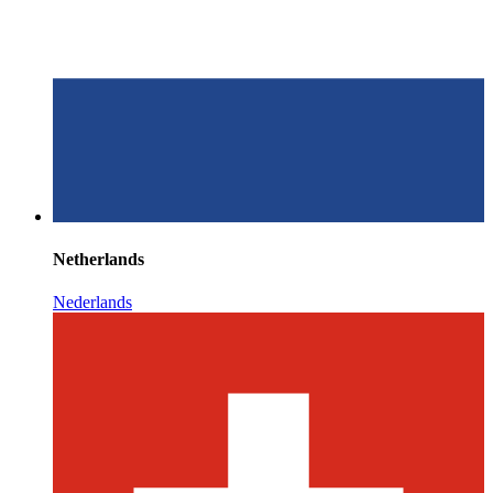
Netherlands
Nederlands