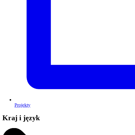
Projekty
Kraj i język