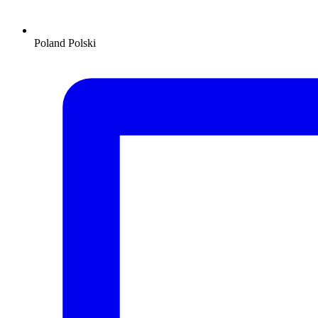
Poland
Polski