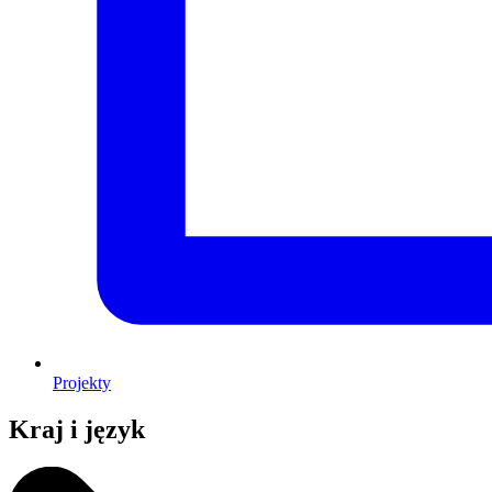
Projekty
Kraj i język