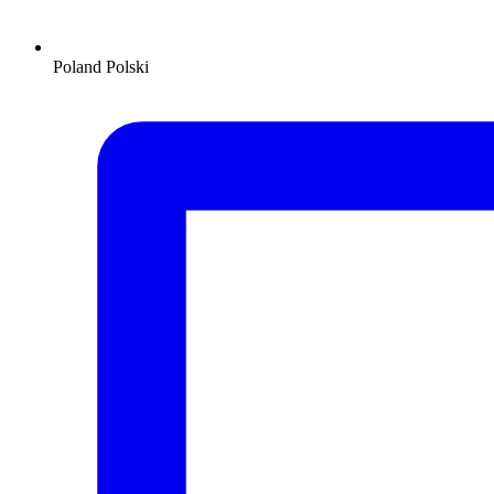
Poland
Polski