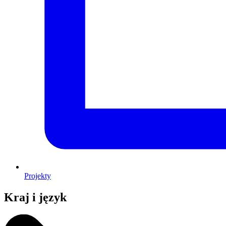
Projekty
Kraj i język