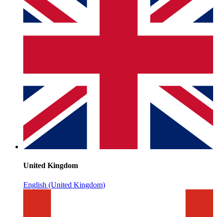
United Kingdom
English (United Kingdom)