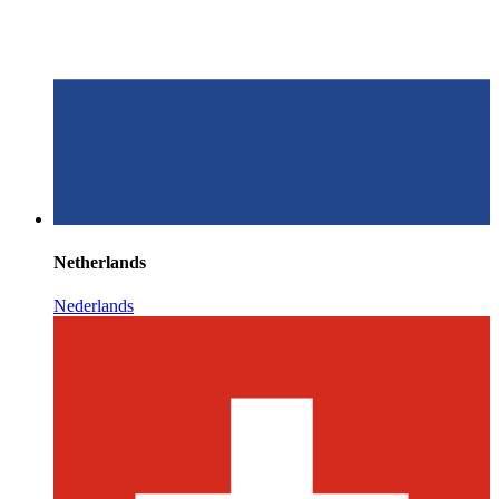
Netherlands
Nederlands