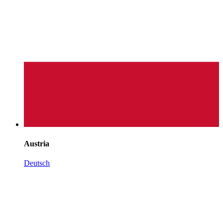
Austria
Deutsch