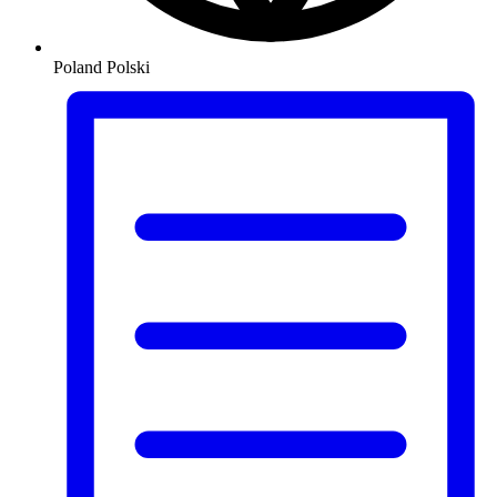
Poland
Polski