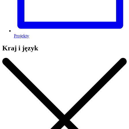
Projekty
Kraj i język