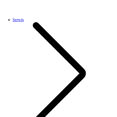
Serwis