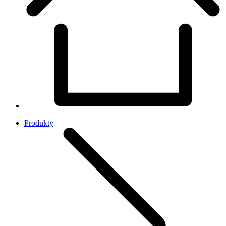
Produkty