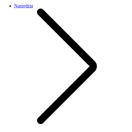
Narzędzia