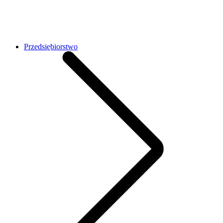
Przedsiębiorstwo