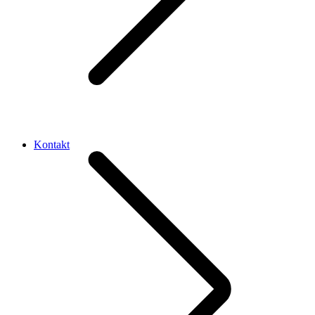
Kontakt