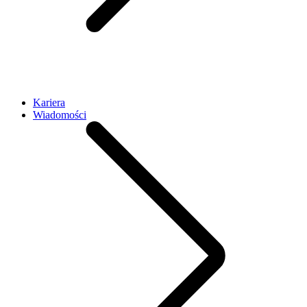
Kariera
Wiadomości