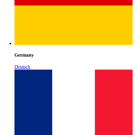
Germany
Deutsch