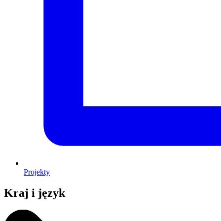
Projekty
Kraj i język