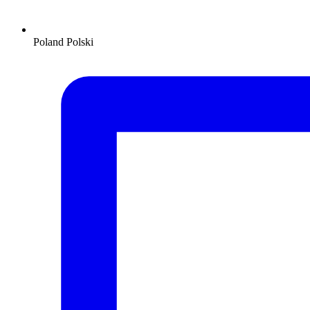
Poland
Polski