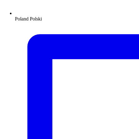
Poland
Polski