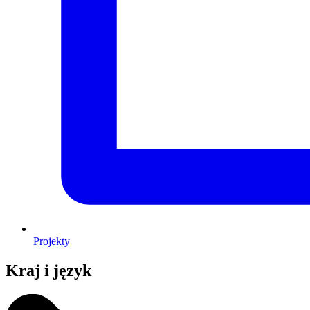
Projekty
Kraj i język