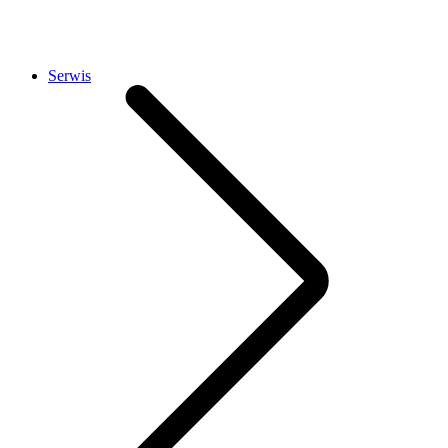
Serwis