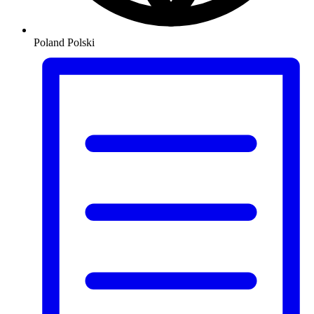
Poland
Polski