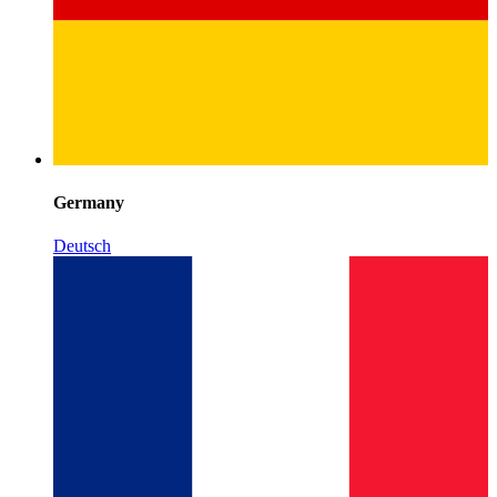
Germany
Deutsch