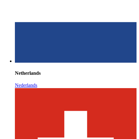
Netherlands
Nederlands