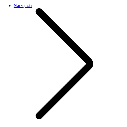
Narzędzia