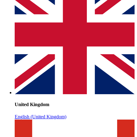
United Kingdom
English (United Kingdom)