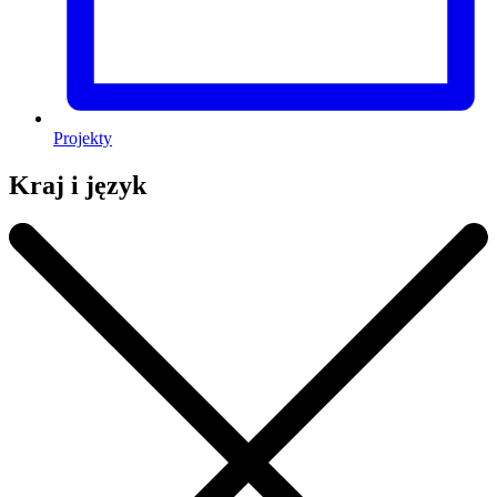
Projekty
Kraj i język