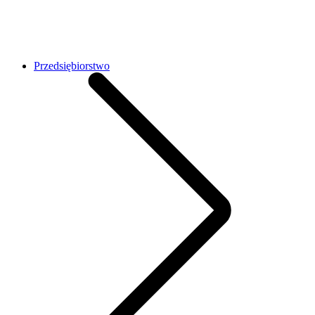
Przedsiębiorstwo