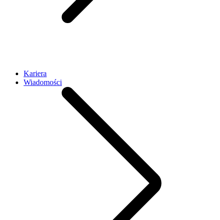
Kariera
Wiadomości