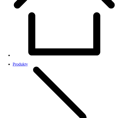
Produkty