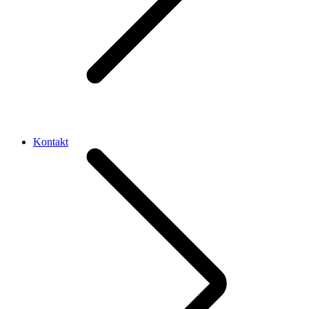
Kontakt