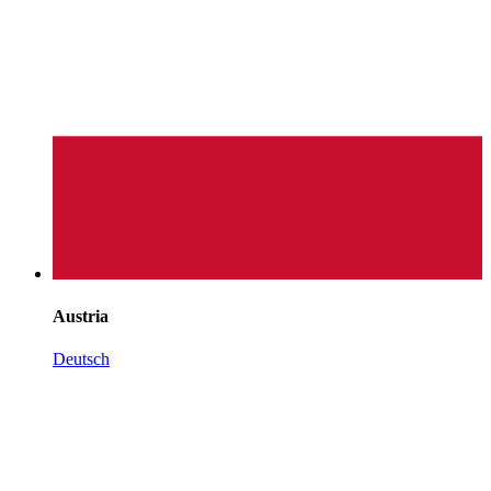
Austria
Deutsch