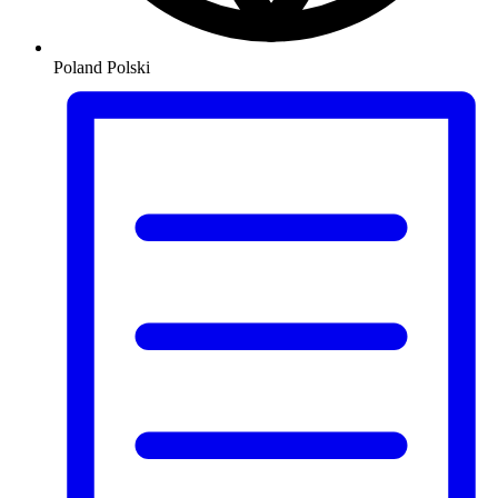
Poland
Polski