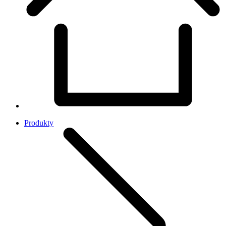
Produkty