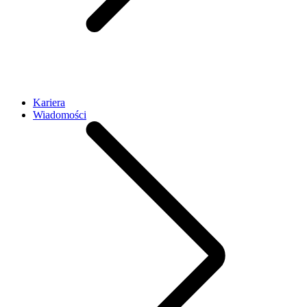
Kariera
Wiadomości