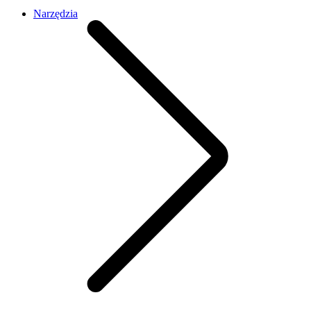
Narzędzia