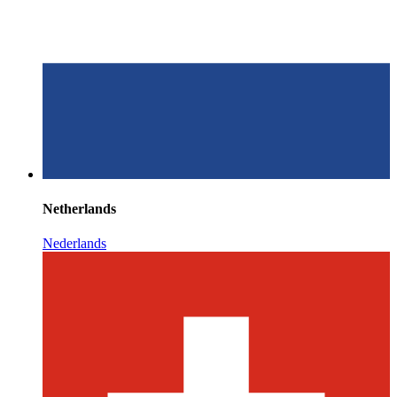
Netherlands
Nederlands