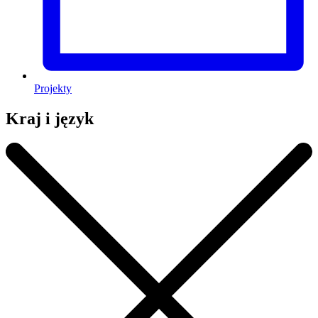
Projekty
Kraj i język