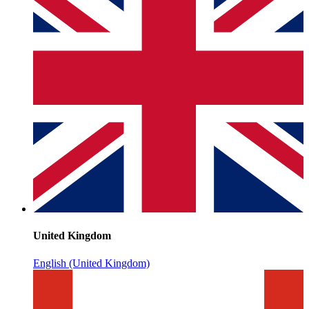
United Kingdom
English (United Kingdom)