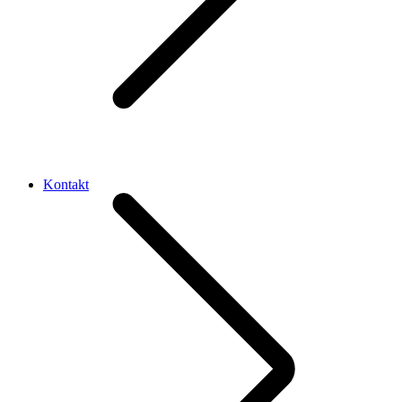
Kontakt