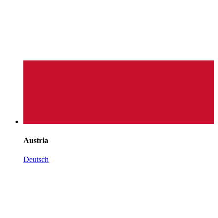
Austria
Deutsch