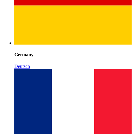
Germany
Deutsch