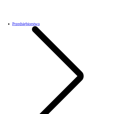
Przedsiębiorstwo