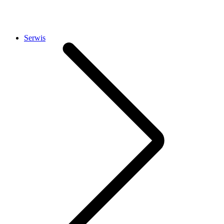
Serwis