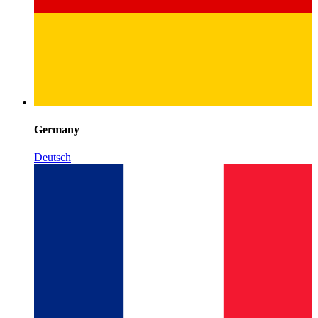
Germany
Deutsch