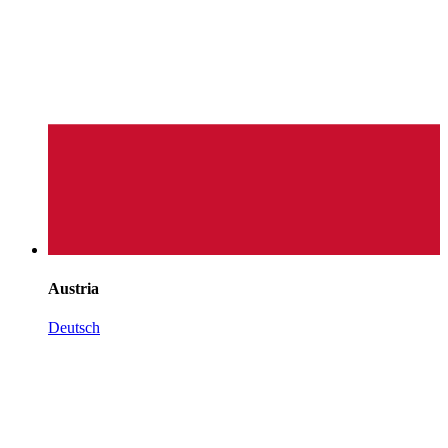
Austria
Deutsch