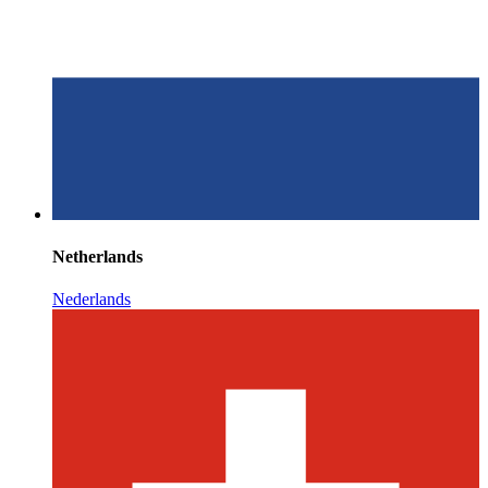
Netherlands
Nederlands