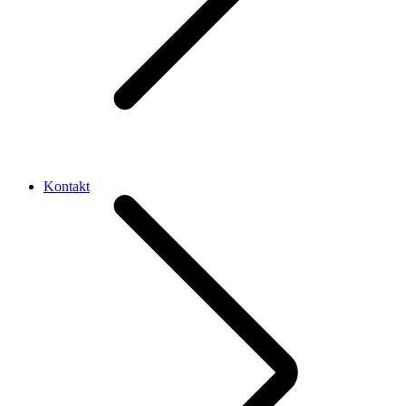
Kontakt