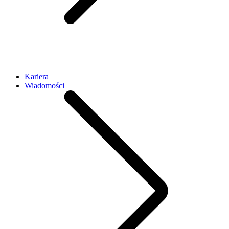
Kariera
Wiadomości