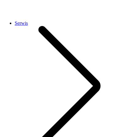
Serwis