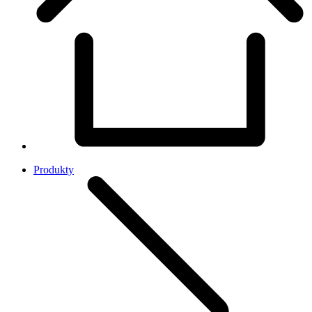
Produkty