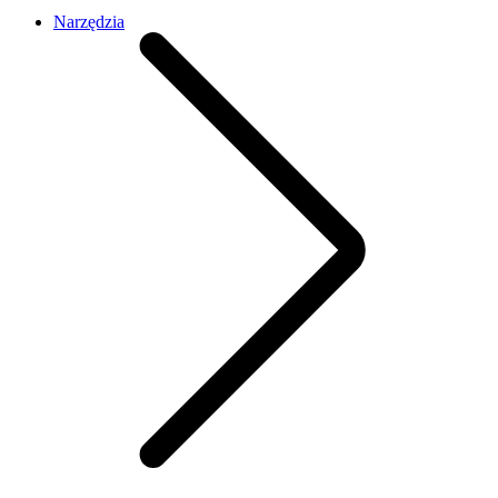
Narzędzia