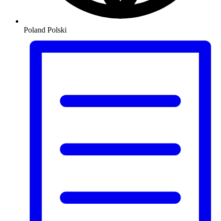
Poland
Polski