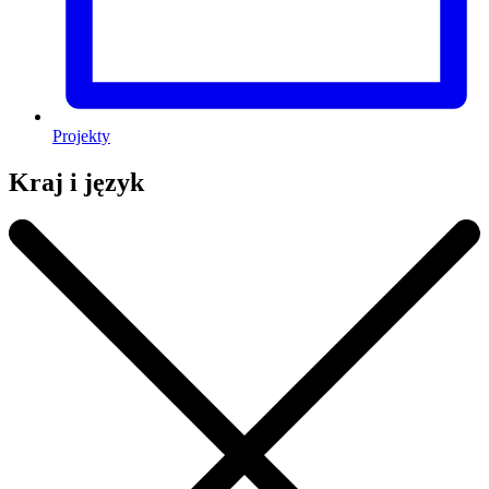
Projekty
Kraj i język