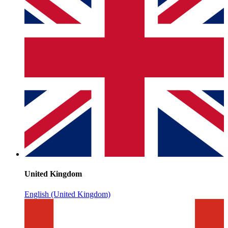
United Kingdom
English (United Kingdom)