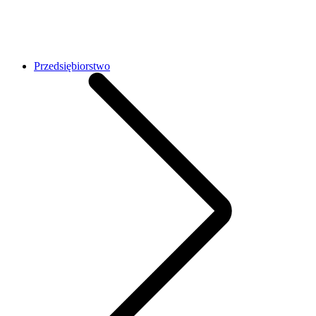
Przedsiębiorstwo