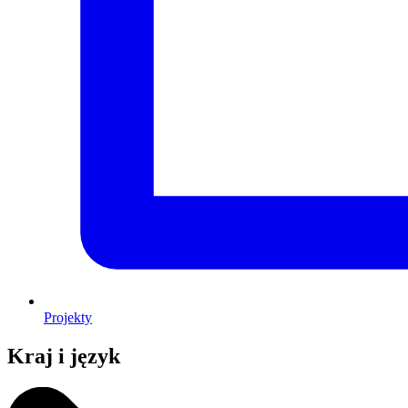
Projekty
Kraj i język