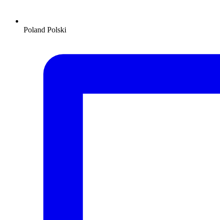
Poland
Polski