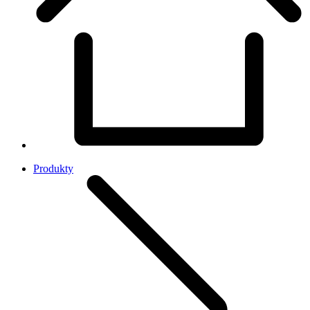
Produkty