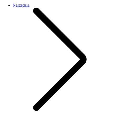
Narzędzia