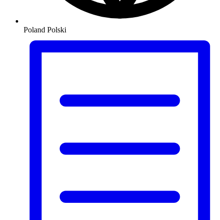
Poland
Polski