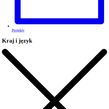
Projekty
Kraj i język