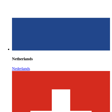
Netherlands
Nederlands