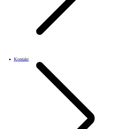
Kontakt