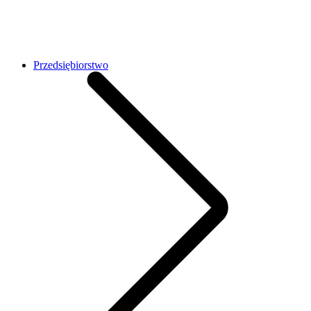
Przedsiębiorstwo