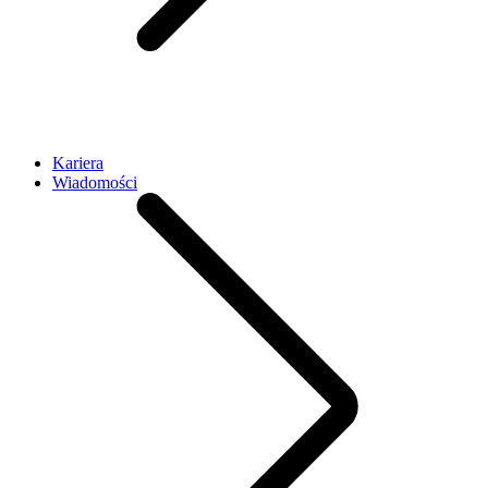
Kariera
Wiadomości