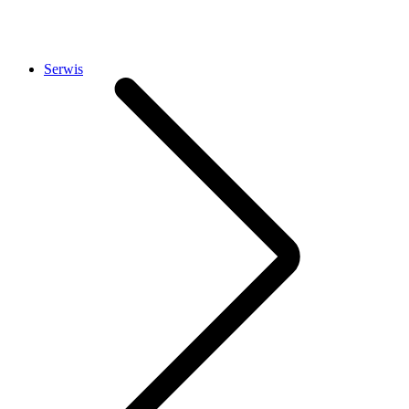
Serwis