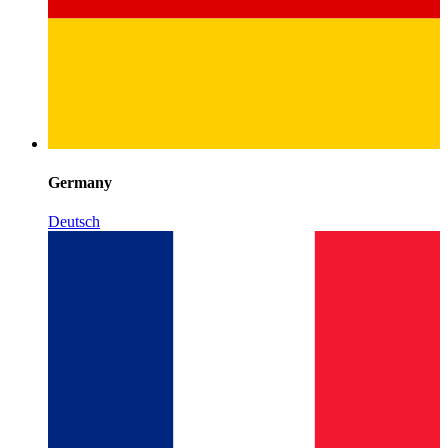
Germany
Deutsch