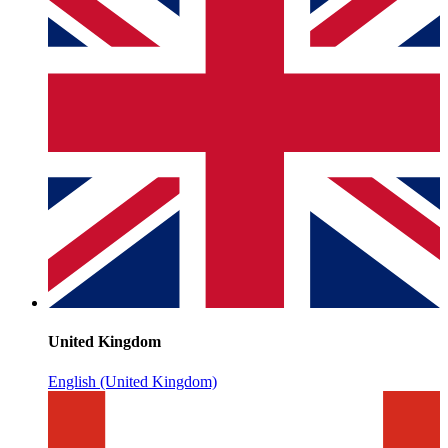
United Kingdom
English (United Kingdom)