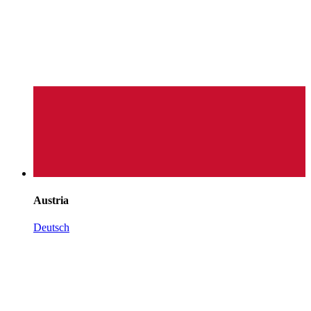
Austria
Deutsch