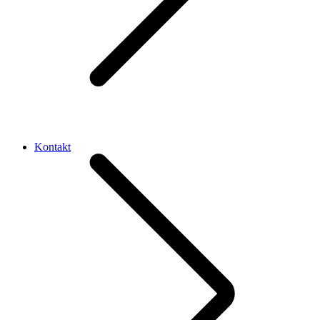
Kontakt