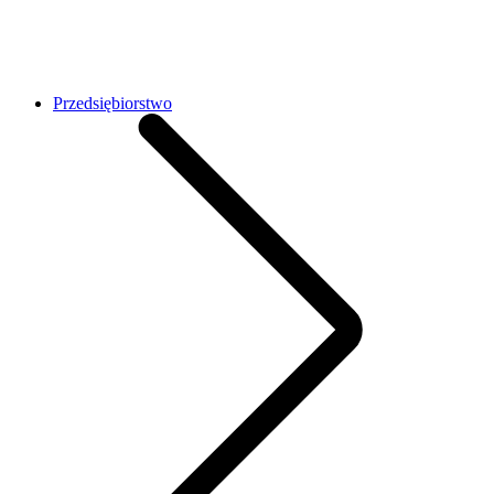
Przedsiębiorstwo