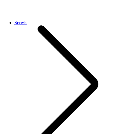
Serwis