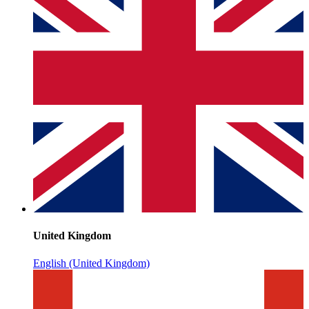
United Kingdom
English (United Kingdom)