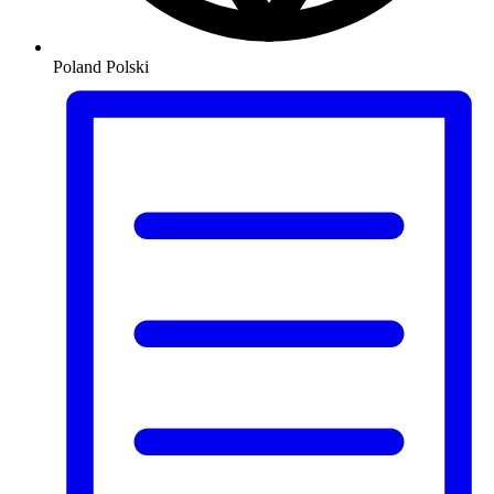
Poland
Polski