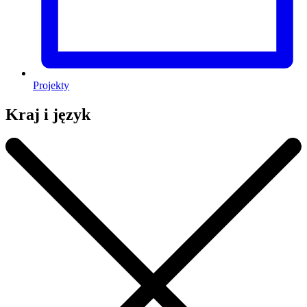
Projekty
Kraj i język