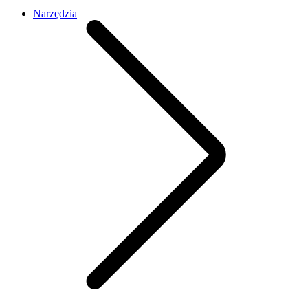
Narzędzia