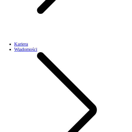
Kariera
Wiadomości