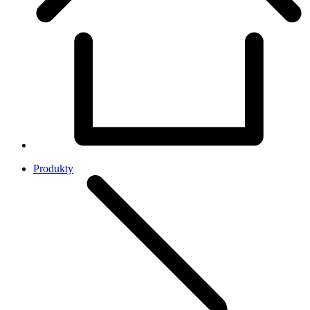
Produkty