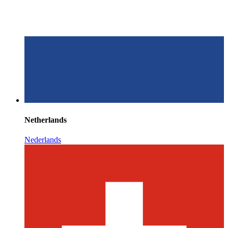
Netherlands
Nederlands