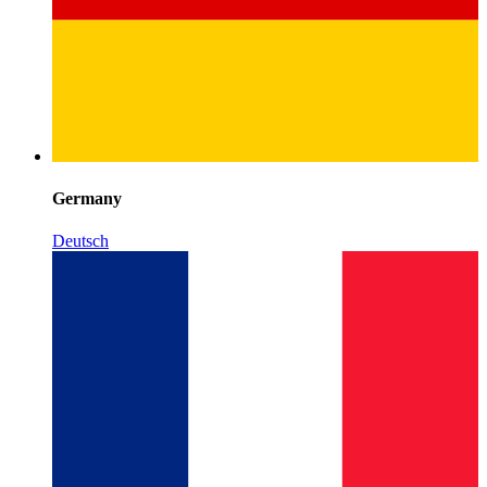
Germany
Deutsch