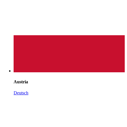
Austria
Deutsch