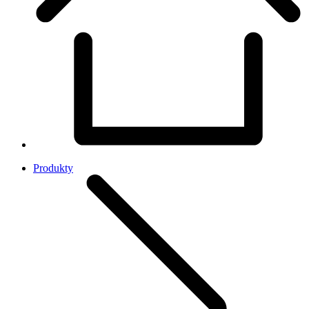
Produkty