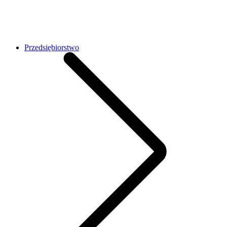
Przedsiębiorstwo