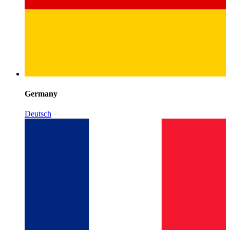
Germany
Deutsch