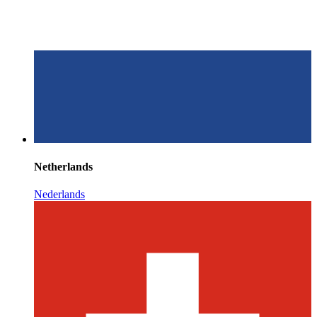
Netherlands
Nederlands