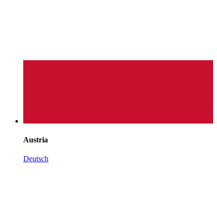
Austria
Deutsch