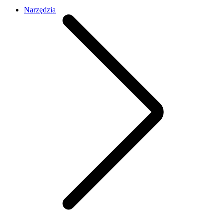
Narzędzia