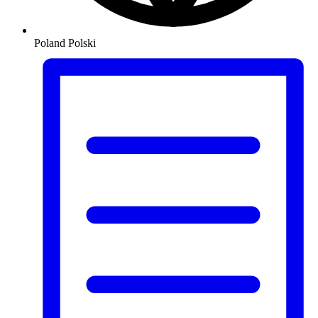
Poland
Polski