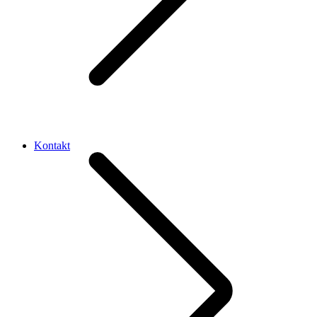
Kontakt