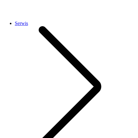
Serwis