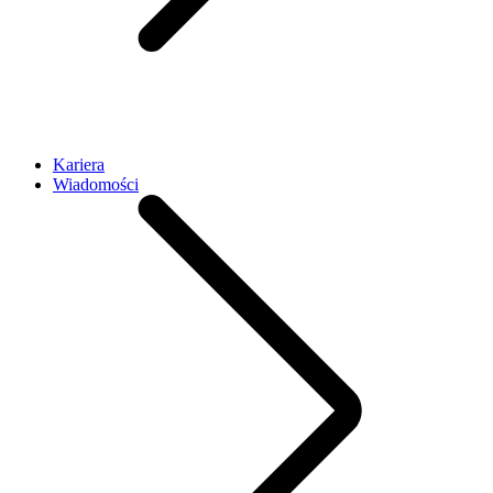
Kariera
Wiadomości