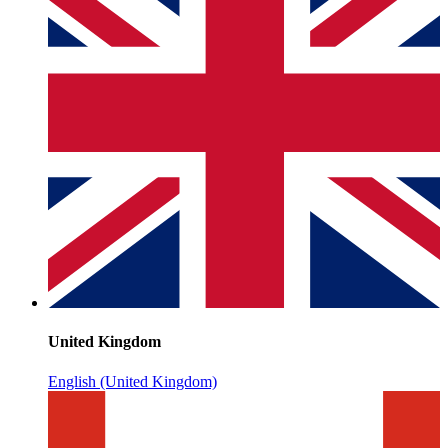
United Kingdom
English (United Kingdom)