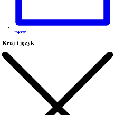
Projekty
Kraj i język