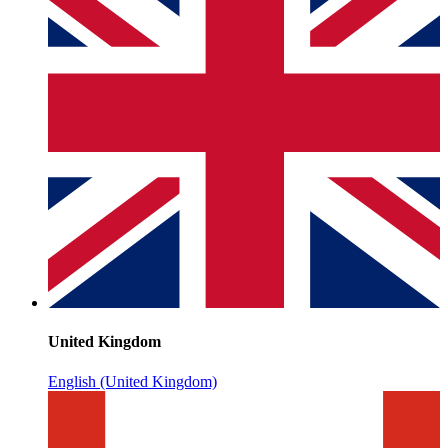
United Kingdom
English (United Kingdom)