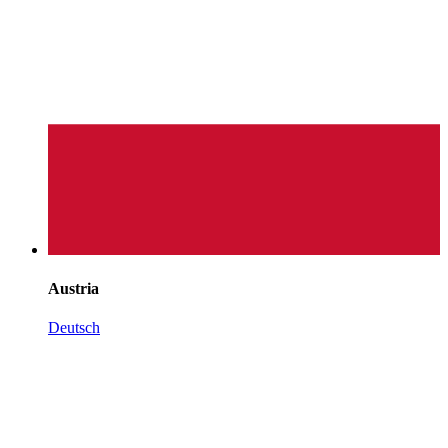
Austria
Deutsch