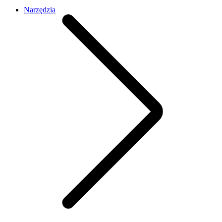
Narzędzia