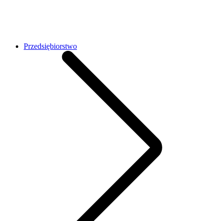
Przedsiębiorstwo