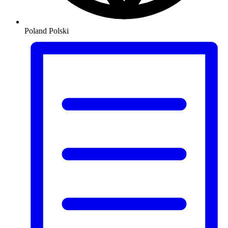
Poland
Polski