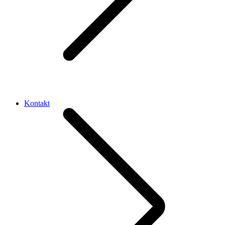
Kontakt