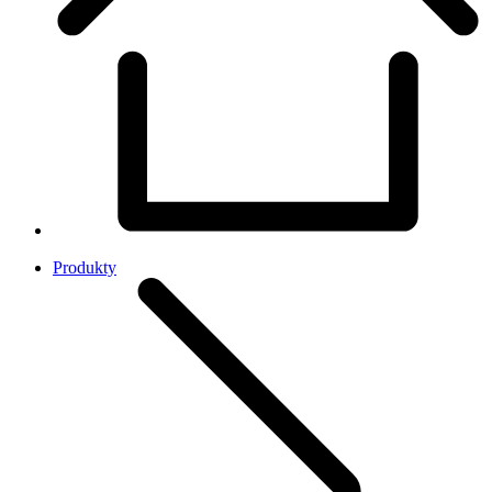
Produkty