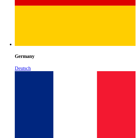
Germany
Deutsch