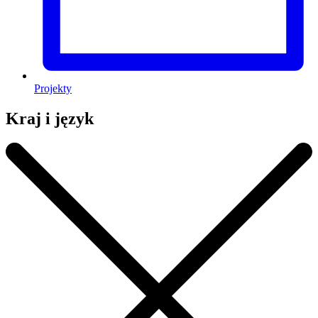
Projekty
Kraj i język