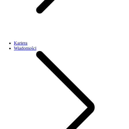
Kariera
Wiadomości