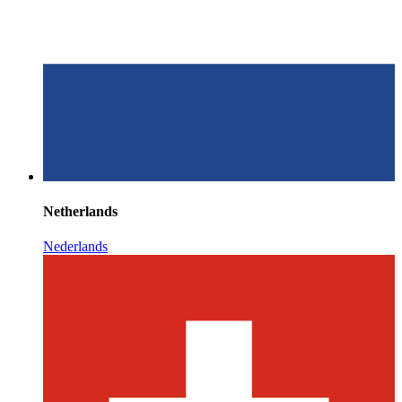
Netherlands
Nederlands