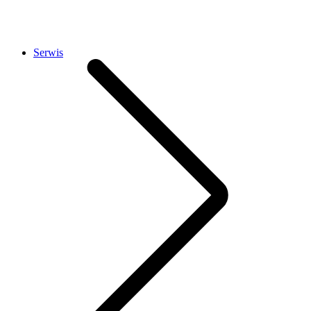
Serwis